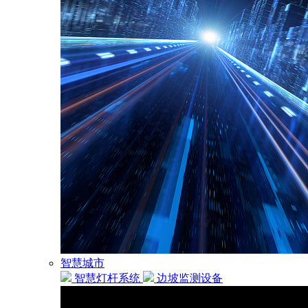
智慧城市
智慧灯杆系统
边坡监测设备