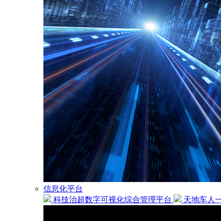
信息化平台
科技治超数字可视化综合管理平台
天地车人