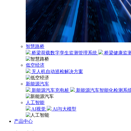
智慧路桥
桥梁荷载数字孪生监测管理系统
桥梁健康监
低空经济
无人机自动巡检解决方案
新能源汽车
新能源汽车充电桩
新能源汽车智能化检测系
人工智能
AI视觉
AI与大模型
产品中心