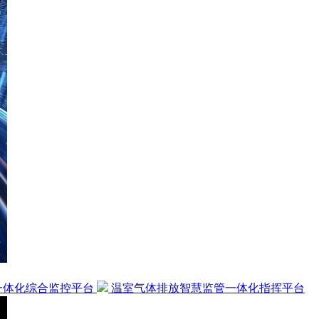
一体化综合监控平台
温室气体排放智慧监管一体化指挥平台