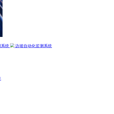
测系统
边坡自动化监测系统
统