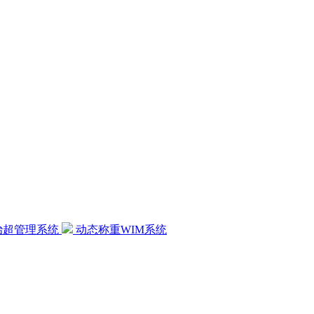
治超管理系统
动态称重WIM系统