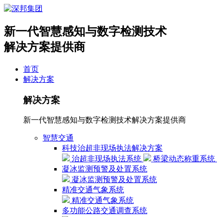
新一代智慧感知与数字检测技术
解决方案提供商
首页
解决方案
解决方案
新一代智慧感知与数字检测技术解决方案提供商
智慧交通
科技治超非现场执法解决方案
治超非现场执法系统
桥梁动态称重系统
凝冰监测预警及处置系统
凝冰监测预警及处置系统
精准交通气象系统
精准交通气象系统
多功能公路交通调查系统