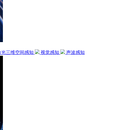
激光三维空间感知
视觉感知
声波感知