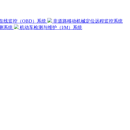
在线监控（OBD）系统
非道路移动机械定位远程监控系统
测系统
机动车检测与维护（I/M）系统