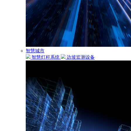
智慧城市
智慧灯杆系统
边坡监测设备