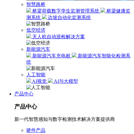
智慧路桥
桥梁荷载数字孪生监测管理系统
桥梁健康监
测系统
边坡自动化监测系统
低空经济
无人机自动巡检解决方案
新能源汽车
新能源汽车充电桩
新能源汽车智能化检测系
统
人工智能
AI视觉
AI与大模型
产品中心
产品中心
新一代智慧感知与数字检测技术解决方案提供商
硬件产品