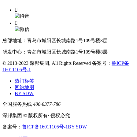


总部地址：青岛市城阳区长城南路1号109号楼8层
研发中心：青岛市城阳区长城南路1号109号楼8层
© 2013-2023 深邦集团, All Rights Reserved
备案号：
鲁ICP备
16011105号-1
热门标签
网站地图
BY SDW
全国服务热线
400-8377-786
深邦集团 © 版权所有· 侵权必究
备案号：
鲁ICP备16011105号-1
BY SDW