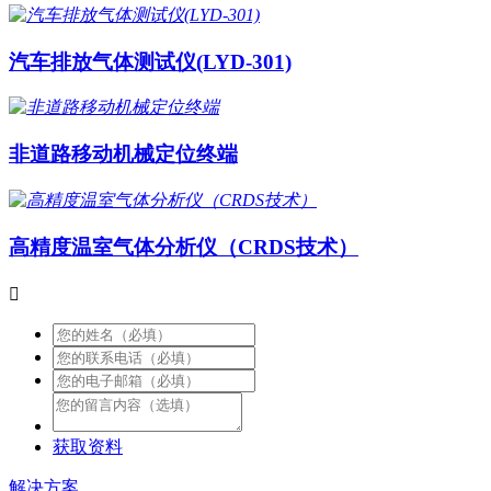
汽车排放气体测试仪(LYD-301)
非道路移动机械定位终端
高精度温室气体分析仪（CRDS技术）

获取资料
解决方案