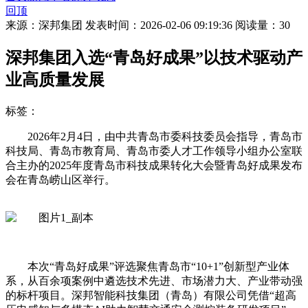
回顶
来源：深邦集团
发表时间：2026-02-06 09:19:36
阅读量：30
深邦集团入选“青岛好成果”以技术驱动产
业高质量发展
标签：
2026年2月4日，由中共青岛市委科技委员会指导，青岛市
科技局、青岛市教育局、青岛市委人才工作领导小组办公室联
合主办的2025年度青岛市科技成果转化大会暨青岛好成果发布
会在青岛崂山区举行。
本次“青岛好成果”评选聚焦青岛市“10+1”创新型产业体
系，从百余项案例中遴选技术先进、市场潜力大、产业带动强
的标杆项目。深邦智能科技集团（青岛）有限公司凭借“超高