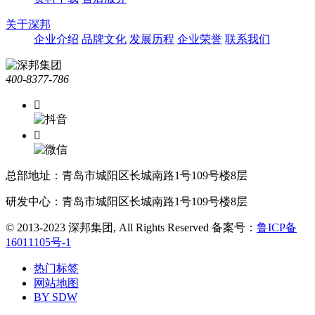
关于深邦
企业介绍
品牌文化
发展历程
企业荣誉
联系我们
400-8377-786


总部地址：青岛市城阳区长城南路1号109号楼8层
研发中心：青岛市城阳区长城南路1号109号楼8层
© 2013-2023 深邦集团, All Rights Reserved
备案号：
鲁ICP备
16011105号-1
热门标签
网站地图
BY SDW