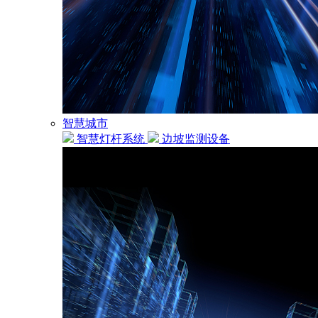
智慧城市
智慧灯杆系统
边坡监测设备