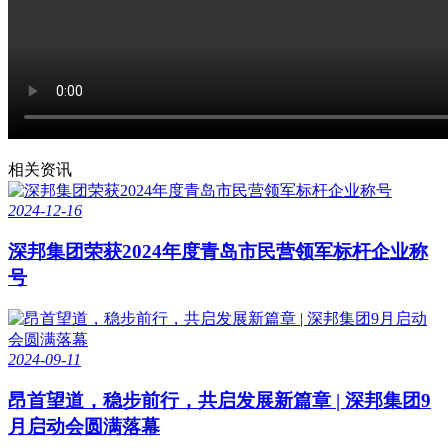
相关资讯
2024-12-16
深邦集团荣获2024年度青岛市民营领军标杆企业称
号
2024-09-11
昂首望道，稳步前行，共启发展新篇章 | 深邦集团9
月启动会圆满落幕