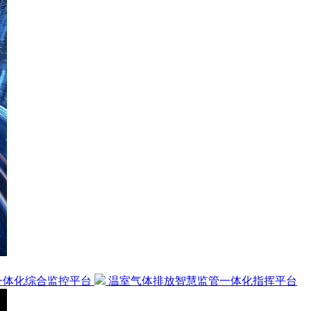
一体化综合监控平台
温室气体排放智慧监管一体化指挥平台