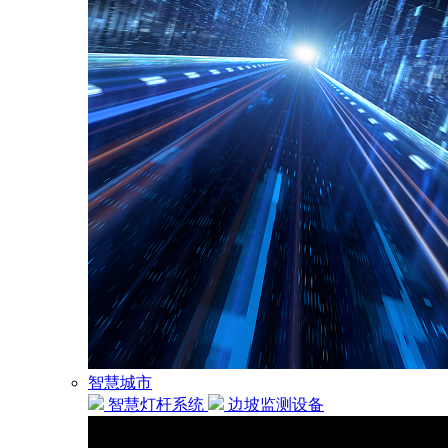
智慧城市
智慧灯杆系统
边坡监测设备