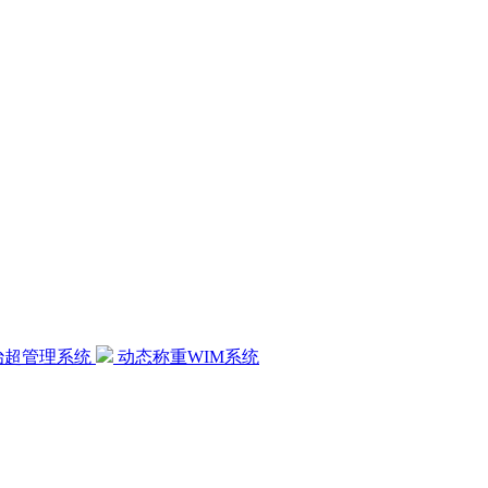
治超管理系统
动态称重WIM系统