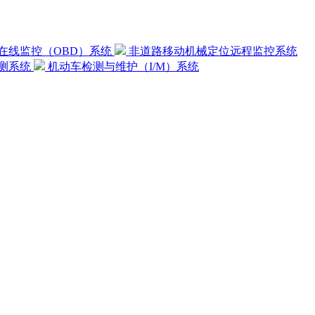
在线监控（OBD）系统
非道路移动机械定位远程监控系统
测系统
机动车检测与维护（I/M）系统