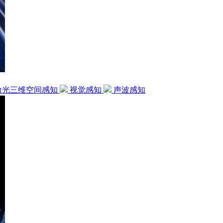
激光三维空间感知
视觉感知
声波感知