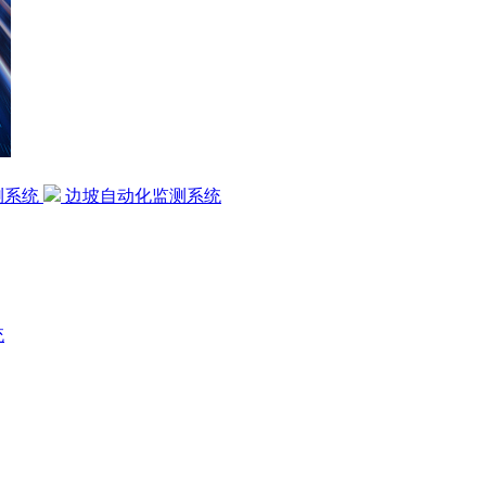
测系统
边坡自动化监测系统
统