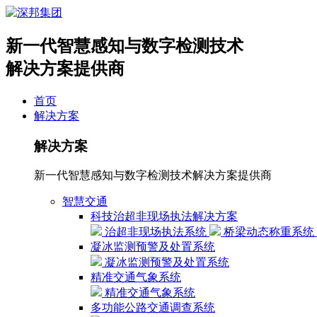
新一代智慧感知与数字检测技术
解决方案提供商
首页
解决方案
解决方案
新一代智慧感知与数字检测技术解决方案提供商
智慧交通
科技治超非现场执法解决方案
治超非现场执法系统
桥梁动态称重系统
凝冰监测预警及处置系统
凝冰监测预警及处置系统
精准交通气象系统
精准交通气象系统
多功能公路交通调查系统