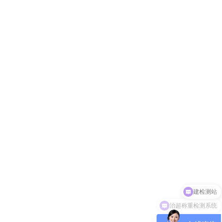
治超称重检测系统