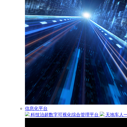
信息化平台
科技治超数字可视化综合管理平台
天地车人