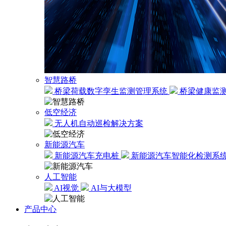
智慧路桥
桥梁荷载数字孪生监测管理系统
桥梁健康监
低空经济
无人机自动巡检解决方案
新能源汽车
新能源汽车充电桩
新能源汽车智能化检测系
人工智能
AI视觉
AI与大模型
产品中心