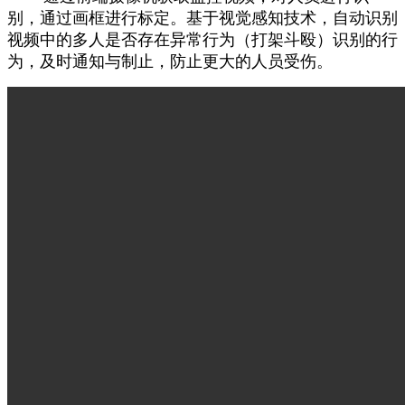
别，通过画框进行标定。基于视觉感知技术，自动识别
视频中的多人是否存在异常行为（打架斗殴）识别的行
为，及时通知与制止，防止更大的人员受伤。