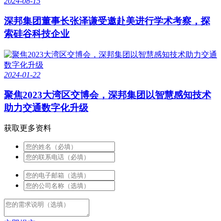
2024-08-15
深邦集团董事长张泽谦受邀赴美进行学术考察，探
索硅谷科技企业
2024-01-22
聚焦2023大湾区交博会，深邦集团以智慧感知技术
助力交通数字化升级
获取更多资料