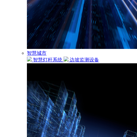
智慧城市
智慧灯杆系统
边坡监测设备