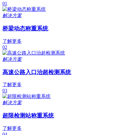
01
解决方案
桥梁动态称重系统
了解更多
02
解决方案
高速公路入口治超检测系统
了解更多
03
解决方案
超限检测站称重系统
了解更多
04