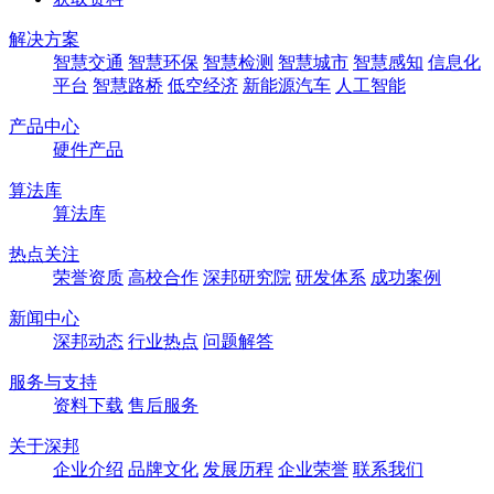
解决方案
智慧交通
智慧环保
智慧检测
智慧城市
智慧感知
信息化
平台
智慧路桥
低空经济
新能源汽车
人工智能
产品中心
硬件产品
算法库
算法库
热点关注
荣誉资质
高校合作
深邦研究院
研发体系
成功案例
新闻中心
深邦动态
行业热点
问题解答
服务与支持
资料下载
售后服务
关于深邦
企业介绍
品牌文化
发展历程
企业荣誉
联系我们