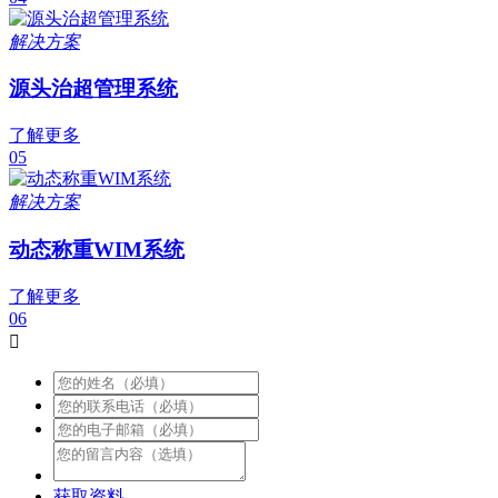
解决方案
源头治超管理系统
了解更多
05
解决方案
动态称重WIM系统
了解更多
06

获取资料