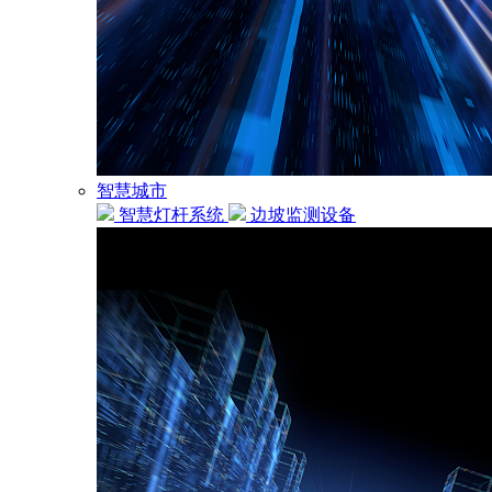
智慧城市
智慧灯杆系统
边坡监测设备