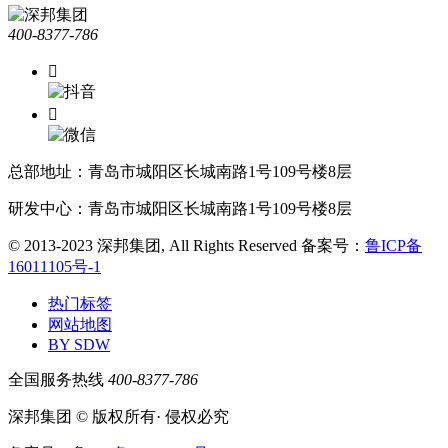
400-8377-786


总部地址：青岛市城阳区长城南路1号109号楼8层
研发中心：青岛市城阳区长城南路1号109号楼8层
© 2013-2023 深邦集团, All Rights Reserved
备案号：
鲁ICP备
16011105号-1
热门标签
网站地图
BY SDW
全国服务热线
400-8377-786
深邦集团 © 版权所有· 侵权必究