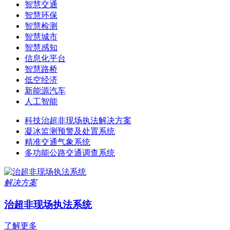
智慧交通
智慧环保
智慧检测
智慧城市
智慧感知
信息化平台
智慧路桥
低空经济
新能源汽车
人工智能
科技治超非现场执法解决方案
凝冰监测预警及处置系统
精准交通气象系统
多功能公路交通调查系统
解决方案
治超非现场执法系统
了解更多