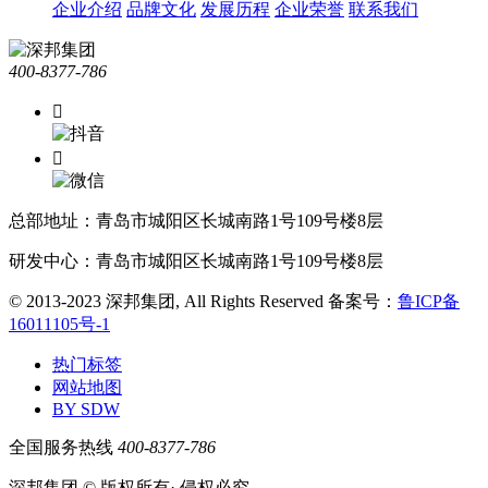
企业介绍
品牌文化
发展历程
企业荣誉
联系我们
400-8377-786


总部地址：青岛市城阳区长城南路1号109号楼8层
研发中心：青岛市城阳区长城南路1号109号楼8层
© 2013-2023 深邦集团, All Rights Reserved
备案号：
鲁ICP备
16011105号-1
热门标签
网站地图
BY SDW
全国服务热线
400-8377-786
深邦集团 © 版权所有· 侵权必究