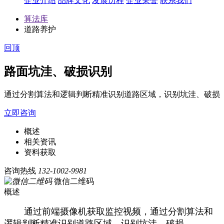
企业介绍
品牌文化
发展历程
企业荣誉
联系我们
算法库
道路养护
回顶
路面坑洼、破损识别
通过分割算法和逻辑判断精准识别道路区域，识别坑洼、破损
立即咨询
概述
相关资讯
资料获取
咨询热线
132-1002-9981
微信二维码
概述
通过前端摄像机获取监控视频，通过分割算法和
逻辑判断精准识别道路区域，识别坑洼、破损。