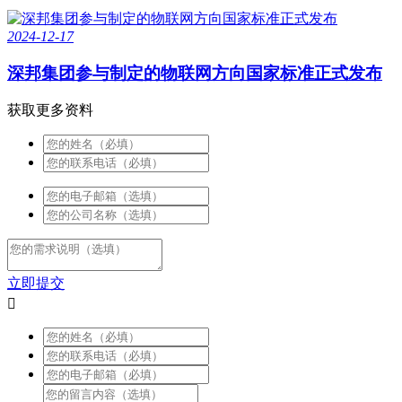
2024-12-17
深邦集团参与制定的物联网方向国家标准正式发布
获取更多资料
立即提交
