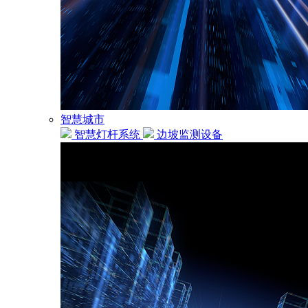
智慧城市
智慧灯杆系统
边坡监测设备