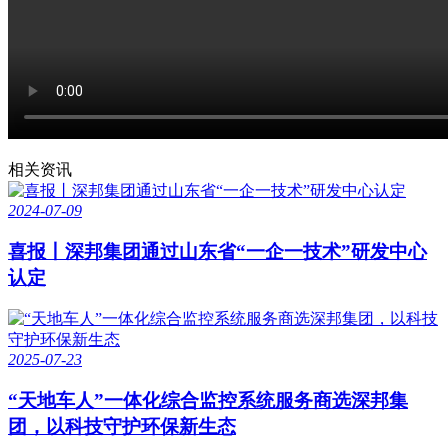
相关资讯
2024-07-09
喜报丨深邦集团通过山东省“一企一技术”研发中心
认定
2025-07-23
“天地车人”一体化综合监控系统服务商选深邦集
团，以科技守护环保新生态