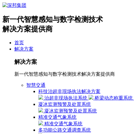
新一代智慧感知与数字检测技术
解决方案提供商
首页
解决方案
解决方案
新一代智慧感知与数字检测技术解决方案提供商
智慧交通
科技治超非现场执法解决方案
治超非现场执法系统
桥梁动态称重系统
凝冰监测预警及处置系统
凝冰监测预警及处置系统
精准交通气象系统
精准交通气象系统
多功能公路交通调查系统