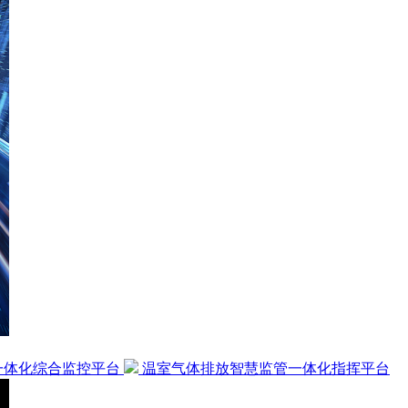
一体化综合监控平台
温室气体排放智慧监管一体化指挥平台