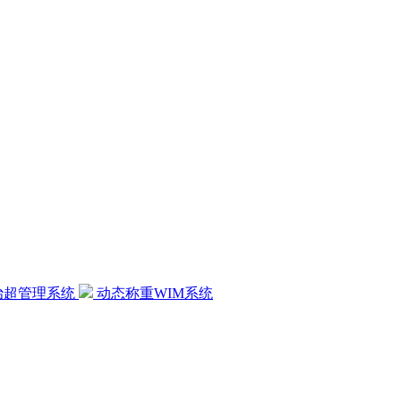
治超管理系统
动态称重WIM系统