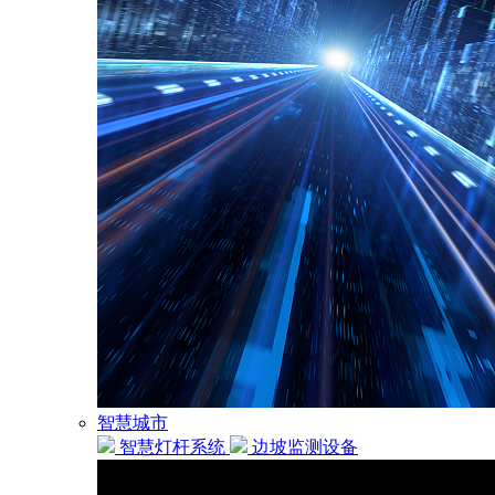
智慧城市
智慧灯杆系统
边坡监测设备