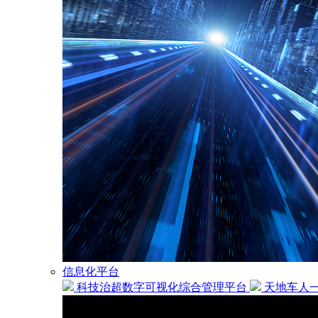
信息化平台
科技治超数字可视化综合管理平台
天地车人