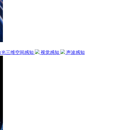
激光三维空间感知
视觉感知
声波感知