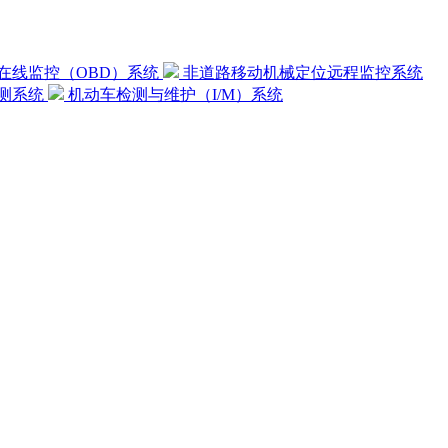
在线监控（OBD）系统
非道路移动机械定位远程监控系统
测系统
机动车检测与维护（I/M）系统