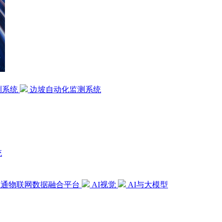
测系统
边坡自动化监测系统
统
交通物联网数据融合平台
AI视觉
AI与大模型