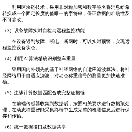
利用区块链技术，采用非对称加密和数字签名将消息哈希
转换成一个固定长度的值唯一的字符串，保证数据的准确性及
不可篡改。
（3）设备故障实时自检与远程监控功能
在设备遇到故障、断电、断网时，可以实时预警，实现远
程监控设备状态。
（4）利用AI算法精确识别整车重量
采用国内外领先的基于神经网络的自适应滤波算法，将神
经网络用于自适应滤波，对动态称重信号的测量更加快速准
确。
（5）边缘计算数据匹配合成完整证据链
在前端传感器收集到数据后，按照相关要求进行数据预处
理，在动态称重智能采集终端中生成完整的检测信息后进行保
存和传输。
（6）统一数据接口及数据共享