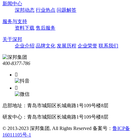
新闻中心
深邦动态
行业热点
问题解答
服务与支持
资料下载
售后服务
关于深邦
企业介绍
品牌文化
发展历程
企业荣誉
联系我们
400-8377-786


总部地址：青岛市城阳区长城南路1号109号楼8层
研发中心：青岛市城阳区长城南路1号109号楼8层
© 2013-2023 深邦集团, All Rights Reserved
备案号：
鲁ICP备
16011105号-1