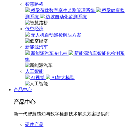
智慧路桥
桥梁荷载数字孪生监测管理系统
桥梁健康监
测系统
边坡自动化监测系统
低空经济
无人机自动巡检解决方案
新能源汽车
新能源汽车充电桩
新能源汽车智能化检测系
统
人工智能
AI视觉
AI与大模型
产品中心
产品中心
新一代智慧感知与数字检测技术解决方案提供商
硬件产品