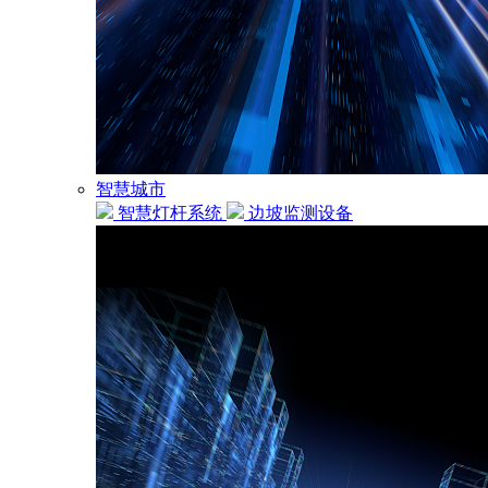
智慧城市
智慧灯杆系统
边坡监测设备