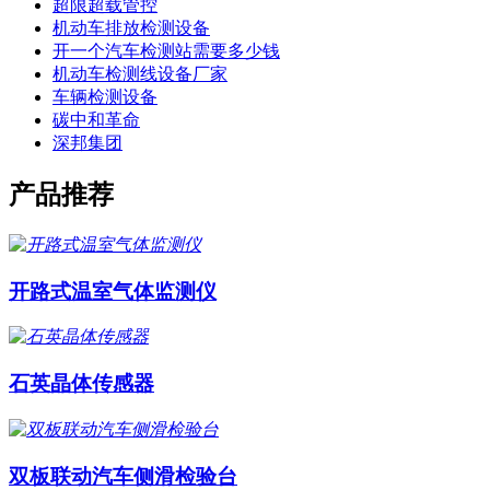
超限超载管控
机动车排放检测设备
开一个汽车检测站需要多少钱
机动车检测线设备厂家
车辆检测设备
碳中和革命
深邦集团
产品推荐
开路式温室气体监测仪
石英晶体传感器
双板联动汽车侧滑检验台