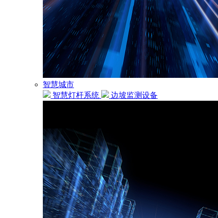
智慧城市
智慧灯杆系统
边坡监测设备