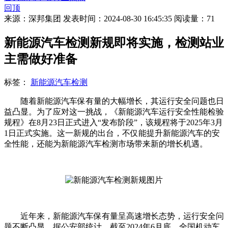
回顶
来源：深邦集团
发表时间：2024-08-30 16:45:35
阅读量：71
新能源汽车检测新规即将实施，检测站业
主需做好准备
标签：
新能源汽车检测
随着新能源汽车保有量的大幅增长，其运行安全问题也日
益凸显。为了应对这一挑战，《新能源汽车运行安全性能检验
规程》在8月23日正式进入“发布阶段”，该规程将于2025年3月
1日正式实施。这一新规的出台，不仅能提升新能源汽车的安
全性能，还能为新能源汽车检测市场带来新的增长机遇。
近年来，新能源汽车保有量呈高速增长态势，运行安全问
题不断凸显。据公安部统计，截至2024年6月底，全国机动车