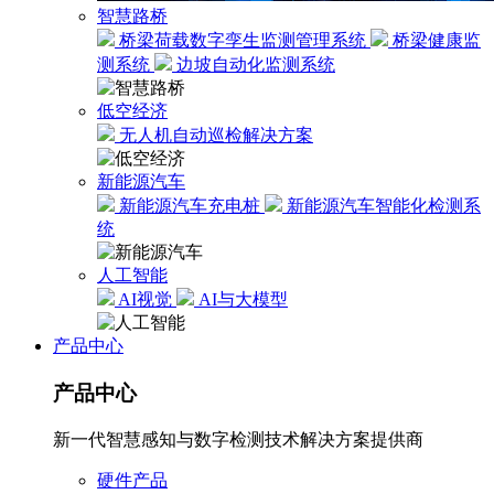
智慧路桥
桥梁荷载数字孪生监测管理系统
桥梁健康监
测系统
边坡自动化监测系统
低空经济
无人机自动巡检解决方案
新能源汽车
新能源汽车充电桩
新能源汽车智能化检测系
统
人工智能
AI视觉
AI与大模型
产品中心
产品中心
新一代智慧感知与数字检测技术解决方案提供商
硬件产品