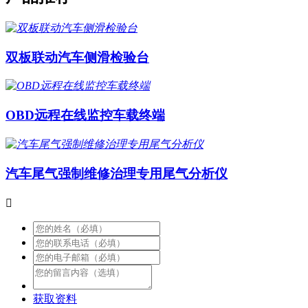
双板联动汽车侧滑检验台
OBD远程在线监控车载终端
汽车尾气强制维修治理专用尾气分析仪

获取资料