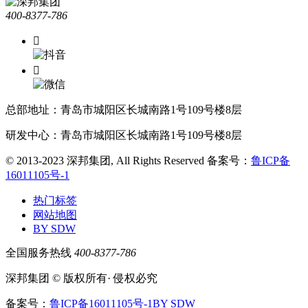
400-8377-786


总部地址：青岛市城阳区长城南路1号109号楼8层
研发中心：青岛市城阳区长城南路1号109号楼8层
© 2013-2023 深邦集团, All Rights Reserved
备案号：
鲁ICP备
16011105号-1
热门标签
网站地图
BY SDW
全国服务热线
400-8377-786
深邦集团 © 版权所有· 侵权必究
备案号：
鲁ICP备16011105号-1
BY SDW