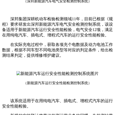
（深邦新能源汽车电气安全检测控制系统）
深邦集团深耕机动车检验检测领域11年，目前已根据《规
程》要求研发出深邦新能源汽车电气安全检测控制系统，‍‍‍‍‍‍‍‍‍‍‍该设
备适用于新能源汽车运行安全性能检验，电气安全12项，满足
在用纯电汽车、插电式、增程式汽车的运行安全性能检验。
在实际充电过程中，获取各项充个电数据及动力电池工作
数据，根据不同车型不同电池类型等对应的判定条件，给出检
测结果判定，提供维修维护建议。
（新能源汽车运行安全性能检测控制系统）
该系统适用于在用纯电汽车、插电式、增程式汽车的运行
安全性能检验。