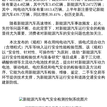
保有量达4.4亿辆，其中汽车3.45亿辆，新能源汽车2472万辆；
其中，纯电动汽车保有量1813.4万辆。上半年新注册登记新能
源汽车439.7万辆，同比增长39.41%，创历史新高。
随着新能源汽车高速增长，新能源汽车事故频发，起火、
失控等问题不断。在此背景下，对新能源汽车运行安全的检验
显得尤为重要。消费者对新能源汽车的安全问题也愈加关注。
本次发布的《规程》将在用纯电动汽车、插电式混合动力
（含增程式）汽车等纳入运行安全性能检验范围。该《规程》
以 “安全性、针对性、可操作性” 为原则，借助 “新能源汽车
运行安全性能检验技术与装备研究” 项目成果，基于三元锂、
磷酸铁锂等主流动力电池技术状态，提出针对新能源汽车动力
电池、驱动电机、电控系统和电气安全的检验项目及方法程
序。它能为在用新能源汽车检验、维修、鉴定、二手车交易等
环节提供技术支撑，为新能源汽车运行安全和道路交通安全构
建新防线。