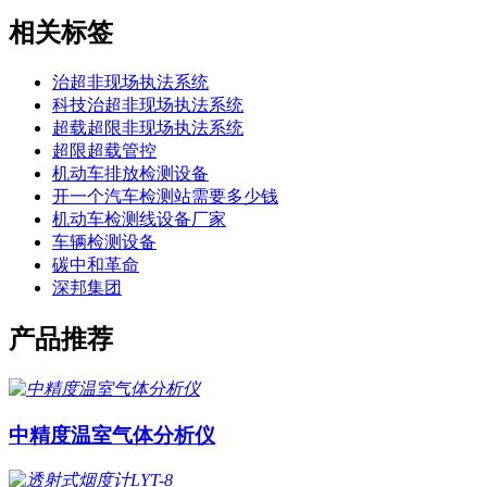
相关标签
治超非现场执法系统
科技治超非现场执法系统
超载超限非现场执法系统
超限超载管控
机动车排放检测设备
开一个汽车检测站需要多少钱
机动车检测线设备厂家
车辆检测设备
碳中和革命
深邦集团
产品推荐
中精度温室气体分析仪