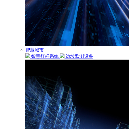
智慧城市
智慧灯杆系统
边坡监测设备