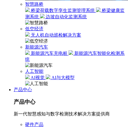
智慧路桥
桥梁荷载数字孪生监测管理系统
桥梁健康监
测系统
边坡自动化监测系统
低空经济
无人机自动巡检解决方案
新能源汽车
新能源汽车充电桩
新能源汽车智能化检测系
统
人工智能
AI视觉
AI与大模型
产品中心
产品中心
新一代智慧感知与数字检测技术解决方案提供商
硬件产品