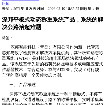
回顶
来源：深邦集团
发表时间：2026-02-10 16:35:55
阅读量：49
深邦平板式动态称重系统产品，系统的解
决公路治超难题
标签：
深邦智能科技（青岛）有限公司作为新一代智慧
感知与数字检测技术解决方案提供商，其平板式动态称
重系统（WIM）是科技治超非现场执法领域的核心产
品。该系统基于先进的石英晶体压电技术或电阻应变式
传感器技术，结合边缘计算与AI算法，实现了对行驶
车辆的高精度、全天候动态监测。
一、 产品概述
深邦平板式动态称重系统是一种非接触式、不停车
检测设备。它通过埋设于路面的称重平板，实时采集车