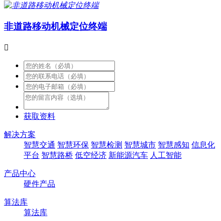
非道路移动机械定位终端

获取资料
解决方案
智慧交通
智慧环保
智慧检测
智慧城市
智慧感知
信息化
平台
智慧路桥
低空经济
新能源汽车
人工智能
产品中心
硬件产品
算法库
算法库