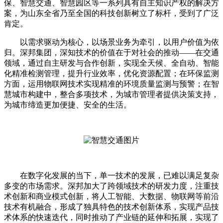
保、智慧交通、智慧园区等一系列具有自主知识产权的解决方
案，为山东全省乃至全国的科技创新树立了标杆，受到了广泛
肯定。
以需求驱动为核心，以场景业务为牵引，以用户价值为依
归。深邦集团，深知技术的价值在于对社会的推动——在交通
领域，通过自主研发与合作创新，实现全天候、全自动、智能
化精准检测管理，提升行业效率，优化资源配置；在环保监测
方面，运用物联网技术实现精准的环境质量监测与预警；在智
慧城市构建中，整合多项技术，为城市管理者提供决策支持，
为城市缔造更加便捷、安全的生活。
在数字化发展的当下，单一技术的发展，已难以满足复杂
多变的市场需求。深邦加大了跨领域技术的研发力度，注重技
术创新和商业模式创新，将人工智能、大数据、物联网等前沿
技术有机融合，形成了独具特色的技术创新体系，实现产品技
术体系的快速迭代，同时推动了产业链的延伸和拓展，实现了