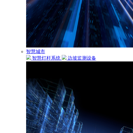
智慧城市
智慧灯杆系统
边坡监测设备