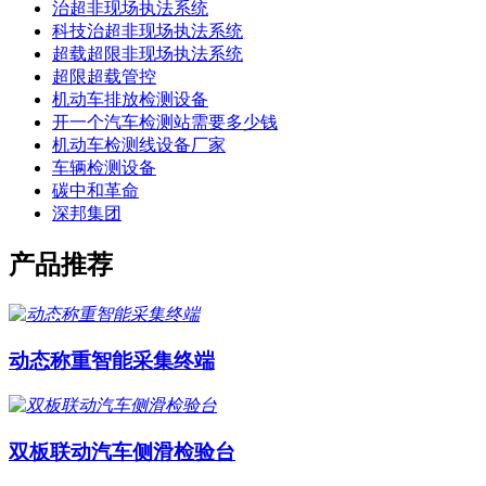
治超非现场执法系统
科技治超非现场执法系统
超载超限非现场执法系统
超限超载管控
机动车排放检测设备
开一个汽车检测站需要多少钱
机动车检测线设备厂家
车辆检测设备
碳中和革命
深邦集团
产品推荐
动态称重智能采集终端
双板联动汽车侧滑检验台