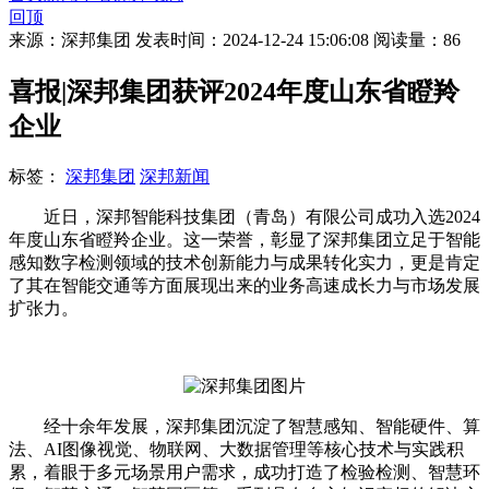
回顶
来源：深邦集团
发表时间：2024-12-24 15:06:08
阅读量：86
喜报|深邦集团获评2024年度山东省瞪羚
企业
标签：
深邦集团
深邦新闻
近日，深邦智能科技集团（青岛）有限公司成功入选2024
年度山东省瞪羚企业。这一荣誉，彰显了深邦集团立足于智能
感知数字检测领域的技术创新能力与成果转化实力，更是肯定
了其在智能交通等方面展现出来的业务高速成长力与市场发展
扩张力。
经十余年发展，深邦集团沉淀了智慧感知、智能硬件、算
法、AI图像视觉、物联网、大数据管理等核心技术与实践积
累，着眼于多元场景用户需求，成功打造了检验检测、智慧环