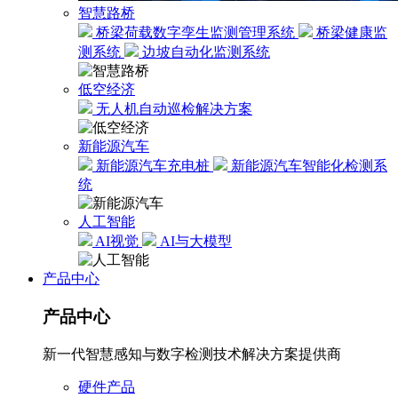
智慧路桥
桥梁荷载数字孪生监测管理系统
桥梁健康监
测系统
边坡自动化监测系统
低空经济
无人机自动巡检解决方案
新能源汽车
新能源汽车充电桩
新能源汽车智能化检测系
统
人工智能
AI视觉
AI与大模型
产品中心
产品中心
新一代智慧感知与数字检测技术解决方案提供商
硬件产品