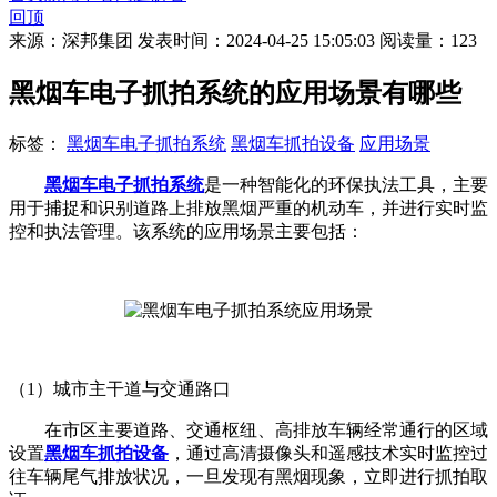
回顶
来源：深邦集团
发表时间：2024-04-25 15:05:03
阅读量：123
黑烟车电子抓拍系统的应用场景有哪些
标签：
黑烟车电子抓拍系统
黑烟车抓拍设备
应用场景
黑烟车电子抓拍系统
是一种智能化的环保执法工具，主要
用于捕捉和识别道路上排放黑烟严重的机动车，并进行实时监
控和执法管理。该系统的应用场景主要包括：
（1）城市主干道与交通路口
在市区主要道路、交通枢纽、高排放车辆经常通行的区域
设置
黑烟车抓拍设备
，通过高清摄像头和遥感技术实时监控过
往车辆尾气排放状况，一旦发现有黑烟现象，立即进行抓拍取