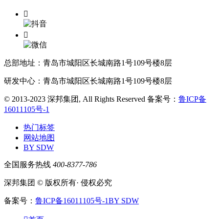


总部地址：青岛市城阳区长城南路1号109号楼8层
研发中心：青岛市城阳区长城南路1号109号楼8层
© 2013-2023 深邦集团, All Rights Reserved
备案号：
鲁ICP备
16011105号-1
热门标签
网站地图
BY SDW
全国服务热线
400-8377-786
深邦集团 © 版权所有· 侵权必究
备案号：
鲁ICP备16011105号-1
BY SDW