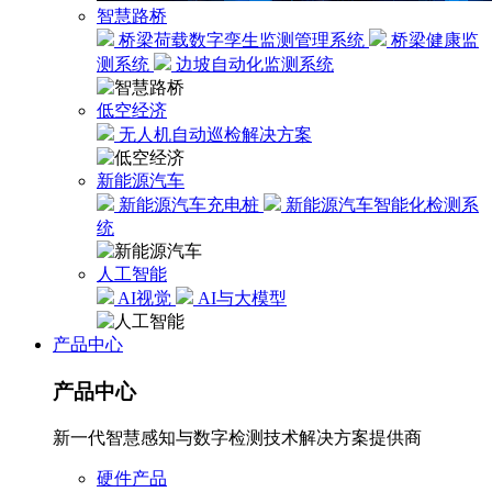
智慧路桥
桥梁荷载数字孪生监测管理系统
桥梁健康监
测系统
边坡自动化监测系统
低空经济
无人机自动巡检解决方案
新能源汽车
新能源汽车充电桩
新能源汽车智能化检测系
统
人工智能
AI视觉
AI与大模型
产品中心
产品中心
新一代智慧感知与数字检测技术解决方案提供商
硬件产品