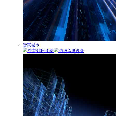
智慧城市
智慧灯杆系统
边坡监测设备