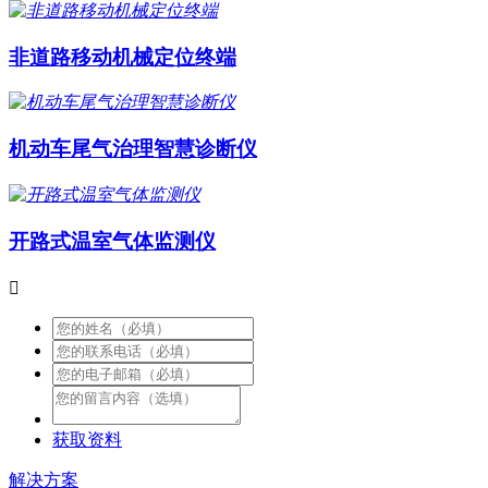
非道路移动机械定位终端
机动车尾气治理智慧诊断仪
开路式温室气体监测仪

获取资料
解决方案